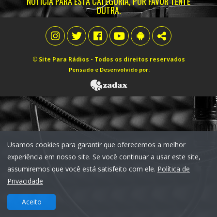
NOTÍCIA PARA ESTA CATEGORIA, POR FAVOR TENTE
OUTRA.
©
Site Para Rádios
- Todos os direitos reservados
Pensado e Desenvolvido por:
Usamos cookies para garantir que oferecemos a melhor
experiência em nosso site. Se você continuar a usar este site,
assumiremos que você está satisfeito com ele.
Política de
Privacidade
Aceito